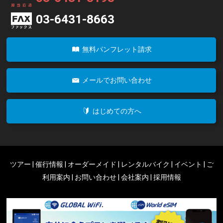
03-6431-8663
無料パンフレット請求
メールでお問い合わせ
はじめての方へ
ツアー
催行情報
オーダーメイド
レンタルバイク
イベント
ご
利用案内
お問い合わせ
会社案内
採用情報