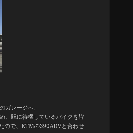
のガレージへ。
め、既に待機しているバイクを皆
たので、KTMの390ADVと合わせ