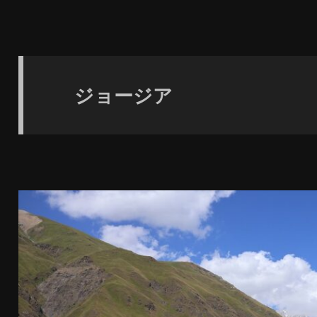
ジョージア