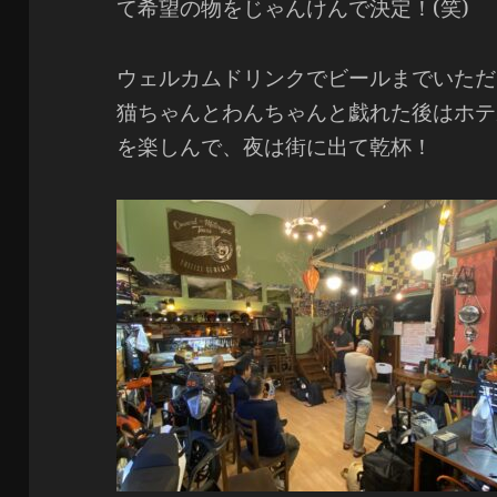
て希望の物をじゃんけんで決定！(笑)
ウェルカムドリンクでビールまでいただ
猫ちゃんとわんちゃんと戯れた後はホテ
を楽しんで、夜は街に出て乾杯！