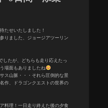
待たせいたしました！
して参りました、ジョージアツーリン
でしたが、どちらも走り応えたっ
う場面もありましたね
サス山脈・・・それら圧倒的な景
名作、ドラゴンクエストの世界の
ア料理！一日走り終えた後の夕食