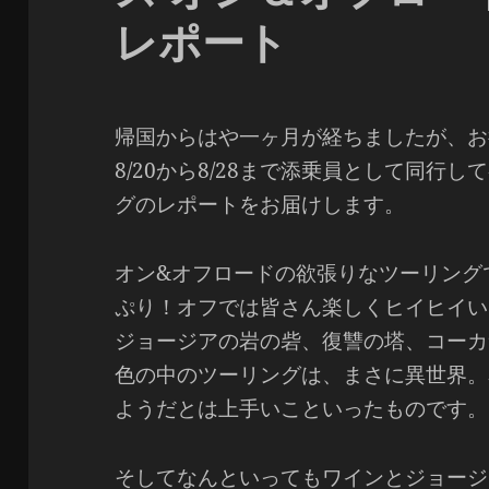
レポート
帰国からはや一ヶ月が経ちましたが、お
8/20から8/28まで添乗員として同行
グのレポートをお届けします。
オン&オフロードの欲張りなツーリング
ぷり！オフでは皆さん楽しくヒイヒイい
ジョージアの岩の砦、復讐の塔、コーカ
色の中のツーリングは、まさに異世界。
ようだとは上手いこといったものです。
そしてなんといってもワインとジョージ