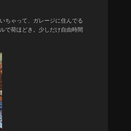
いちゃって、ガレージに住んでる
ルで荷ほどき。少しだけ自由時間