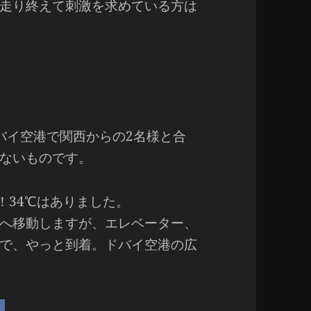
走り終えて刺激を求めている方は
バイ空港で関西からの2名様と合
ないものです。
い！34℃はありました。
へ移動しますが、エレベーター、
で、やっと到着。ドバイ空港の広