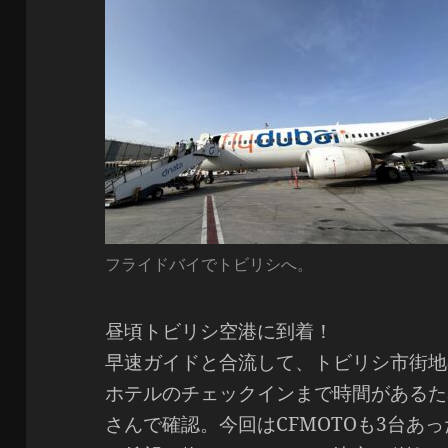
フライドバイでトビリシへ。
昼頃トビリシ空港に到着！
早速ガイドと合流して、トビリシ市街地
ホテルのチェックインまで時間があるた
さんで確認。今回はCFMOTOも3台あっ