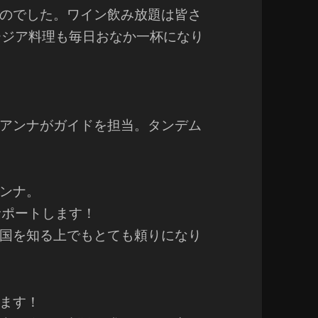
のでした。ワイン飲み放題は皆さ
ージア料理も毎日おなか一杯になり
アンナがガイドを担当。タンデム
ンナ。
サポートします！
国を知る上でもとても頼りになり
ます！