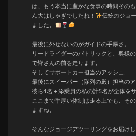
は、もう本当に豊かな食事の時間そのも
ん大はしゃぎでしたね！
伝統のジョ
ました。
最後に外せないのがガイドの手厚さ。
リードライダーのパトリックと、奥様の
で皆さんの前を走ります。
そしてサポートカー担当のアッシュ。
最後にスイーパー（隊列の殿）担当のア
彼ら4名＋添乗員の私の計5名が全体を
ここまで手厚い体制は走る上でも、その
ますね。
そんなジョージアツーリングをお届けし